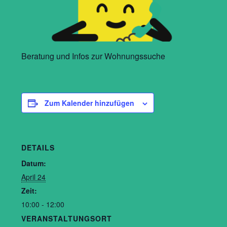
Beratung und Infos zur Wohnungssuche
Zum Kalender hinzufügen
DETAILS
Datum:
April 24
Zeit:
10:00 - 12:00
VERANSTALTUNGSORT