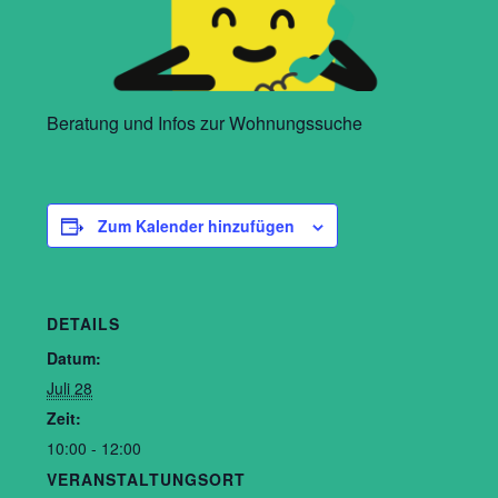
Beratung und Infos zur Wohnungssuche
Zum Kalender hinzufügen
DETAILS
Datum:
Juli 28
Zeit:
10:00 - 12:00
VERANSTALTUNGSORT