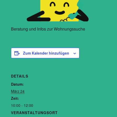
Beratung und Infos zur Wohnungssuche
Zum Kalender hinzufügen
DETAILS
Datum:
März 24
Zeit:
10:00 - 12:00
VERANSTALTUNGSORT