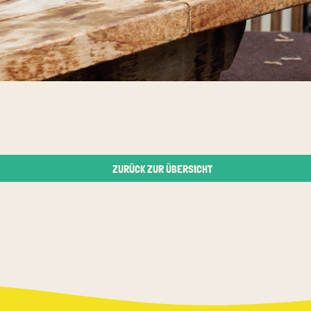
ZURÜCK ZUR ÜBERSICHT