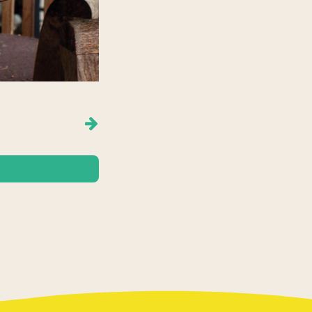
NÄCHSTER