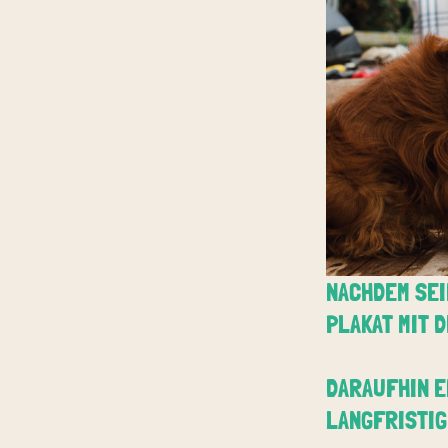
NACHDEM SEI
PLAKAT MIT D
DARAUFHIN E
LANGFRISTIG