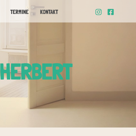
TERMINE
KONTAKT
 HERBERT